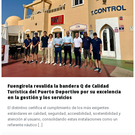
Fuengirola revalida la bandera Q de Calidad
Turística del Puerto Deportivo por su excelencia
en la gestión y los servicios
El distintivo certifica el cumplimiento de los más exigentes
estándares en calidad, seguridad, accesibilidad, sostenibilidad y
atención al usuario, consolidando estas instalaciones como un
referente náutico
[…]