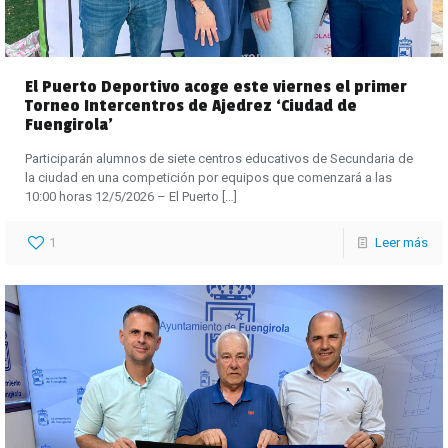
El Puerto Deportivo acoge este viernes el primer
Torneo Intercentros de Ajedrez ‘Ciudad de
Fuengirola’
Participarán alumnos de siete centros educativos de Secundaria de
la ciudad en una competición por equipos que comenzará a las
10:00 horas 12/5/2026 – El Puerto
[…]
1
Leer más