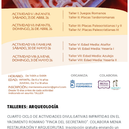
TALLERES: ARQUEOLOGÍA
CUARTO CICLO DE ACTIVIDADES DIVULGATIVAS IMPARTIDAS EN EL
YACIMIENTO ROMANO “FINCA DEL SECRETARIO”. COLABORA MENIA
RESTAURACIÓN Y ARQUEORUTAS. Inscripción gratuita enviando un