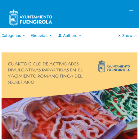
M
Categorias
Etiquetas
Authors
Show all